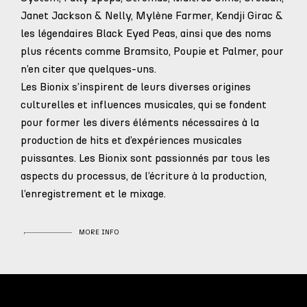
Janet Jackson & Nelly, Mylène Farmer, Kendji Girac &
les légendaires Black Eyed Peas, ainsi que des noms
plus récents comme Bramsito, Poupie et Palmer, pour
n’en citer que quelques-uns.
Les Bionix s’inspirent de leurs diverses origines
culturelles et influences musicales, qui se fondent
pour former les divers éléments nécessaires à la
production de hits et d’expériences musicales
puissantes. Les Bionix sont passionnés par tous les
aspects du processus, de l’écriture à la production,
l’enregistrement et le mixage.
MORE INFO