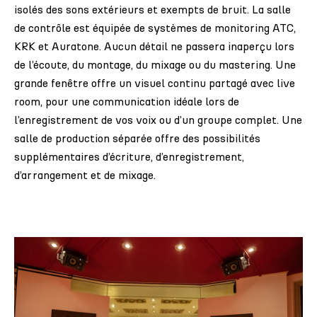
isolés des sons extérieurs et exempts de bruit. La salle
de contrôle est équipée de systèmes de monitoring ATC,
KRK et Auratone. Aucun détail ne passera inaperçu lors
de l’écoute, du montage, du mixage ou du mastering. Une
grande fenêtre offre un visuel continu partagé avec live
room, pour une communication idéale lors de
l’enregistrement de vos voix ou d’un groupe complet. Une
salle de production séparée offre des possibilités
supplémentaires d’écriture, d’enregistrement,
d’arrangement et de mixage.