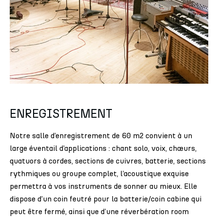
ENREGISTREMENT
Notre salle d’enregistrement de 60 m2 convient à un
large éventail d’applications : chant solo, voix, chœurs,
quatuors à cordes, sections de cuivres, batterie, sections
rythmiques ou groupe complet, l’acoustique exquise
permettra à vos instruments de sonner au mieux. Elle
dispose d’un coin feutré pour la batterie/coin cabine qui
peut être fermé, ainsi que d’une réverbération room