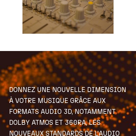
DONNEZ UNE NOUVELLE DIMENSION
À VOTRE MUSIQUE GRÂCE AUX
FORMATS AUDIO 3D, NOTAMMENT
DOLBY ATMOS ET 360RA, LES
NOUVEAUX STANDARDS DE L’AUDIO