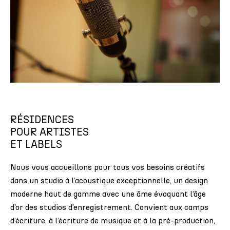
RÉSIDENCES
POUR ARTISTES
ET LABELS
Nous vous accueillons pour tous vos besoins créatifs
dans un studio à l’acoustique exceptionnelle, un design
moderne haut de gamme avec une âme évoquant l’âge
d’or des studios d’enregistrement. Convient aux camps
d’écriture, à l’écriture de musique et à la pré-production,