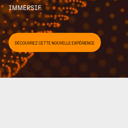
IMMERSIF.
DÉCOUVREZ CETTE NOUVELLE EXPÉRIENCE