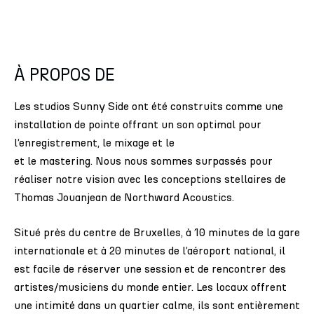
À PROPOS DE
Les studios Sunny Side ont été construits comme une
installation de pointe offrant un son optimal pour
l’enregistrement, le mixage et le
et le mastering. Nous nous sommes surpassés pour
réaliser notre vision avec les conceptions stellaires de
Thomas Jouanjean de Northward Acoustics.
Situé près du centre de Bruxelles, à 10 minutes de la gare
internationale et à 20 minutes de l’aéroport national, il
est facile de réserver une session et de rencontrer des
artistes/musiciens du monde entier. Les locaux offrent
une intimité dans un quartier calme, ils sont entièrement