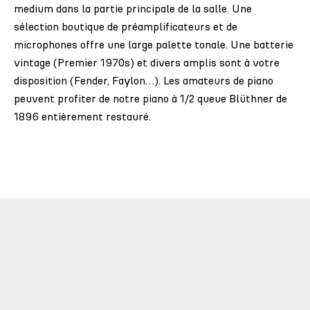
medium dans la partie principale de la salle. Une
sélection boutique de préamplificateurs et de
microphones offre une large palette tonale. Une batterie
vintage (Premier 1970s) et divers amplis sont à votre
disposition (Fender, Faylon…). Les amateurs de piano
peuvent profiter de notre piano à 1/2 queue Blüthner de
1896 entièrement restauré.