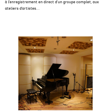
à l’enregistrement en direct d’un groupe complet, aux
ateliers d’artistes…