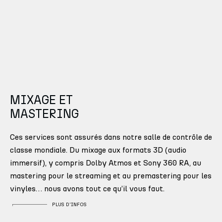
MIXAGE ET
MASTERING
Ces services sont assurés dans notre salle de contrôle de
classe mondiale. Du mixage aux formats 3D (audio
immersif), y compris Dolby Atmos et Sony 360 RA, au
mastering pour le streaming et au premastering pour les
vinyles… nous avons tout ce qu’il vous faut.
PLUS D'INFOS